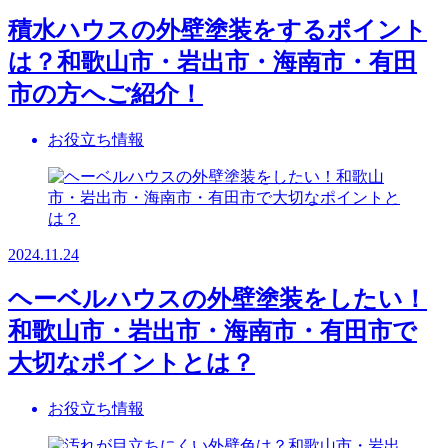
積水ハウスの外壁塗装をするポイント
は？和歌山市・岩出市・海南市・有田
市の方へご紹介！
お役立ち情報
2024.11.24
ヘーベルハウスの外壁塗装をしたい！
和歌山市・岩出市・海南市・有田市で
大切なポイントとは？
お役立ち情報