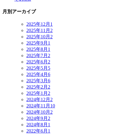
月別アーカイブ
2025年12月
1
2025年11月
2
2025年10月
2
2025年9月
1
2025年8月
1
2025年7月
2
2025年6月
2
2025年5月
5
2025年4月
6
2025年3月
6
2025年2月
2
2025年1月
2
2024年12月
2
2024年11月
10
2024年10月
2
2024年9月
2
2024年8月
1
2022年6月
1