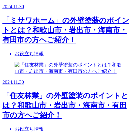
2024.11.30
「ミサワホーム」の外壁塗装のポイン
トとは？和歌山市・岩出市・海南市・
有田市の方へご紹介！
お役立ち情報
2024.11.30
「住友林業」の外壁塗装のポイントと
は？和歌山市・岩出市・海南市・有田
市の方へご紹介！
お役立ち情報