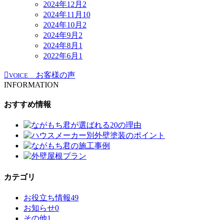
2024年12月
2
2024年11月
10
2024年10月
2
2024年9月
2
2024年8月
1
2022年6月
1
お客様の声
VOICE
INFORMATION
おすすめ情報
カテゴリ
お役立ち情報
49
お知らせ
0
その他
1