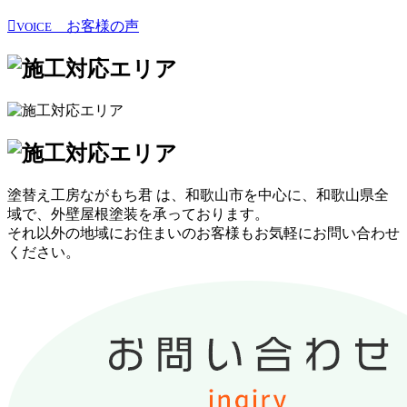
お客様の声
VOICE
塗替え工房ながもち君 は、和歌山市を中心に、和歌山県全
域で、外壁屋根塗装を承っております。
それ以外の地域にお住まいのお客様もお気軽にお問い合わせ
ください。