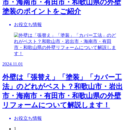
市・海南市・有田市・和歌山県の外壁
塗装のポイントをご紹介
お役立ち情報
2024.11.01
外壁は「張替え」「塗装」「カバー工
法」のどれがベスト？和歌山市・岩出
市・海南市・有田市・和歌山県の外壁
リフォームについて解説します！
お役立ち情報
1