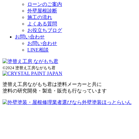
ローンのご案内
外壁屋根診断
施工の流れ
よくある質問
お役立ちブログ
お問い合わせ
お問い合わせ
LINE相談
©2024 塗替え工房ながもち君
塗替え工房ながもち君は塗料メーカーと共に
塗料の研究開発・製造・販売も行なっています