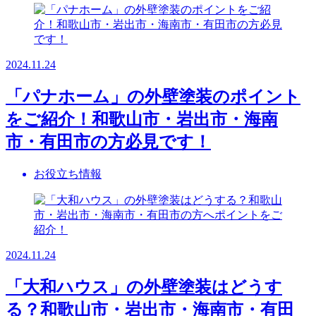
2024.11.24
「パナホーム」の外壁塗装のポイント
をご紹介！和歌山市・岩出市・海南
市・有田市の方必見です！
お役立ち情報
2024.11.24
「大和ハウス」の外壁塗装はどうす
る？和歌山市・岩出市・海南市・有田