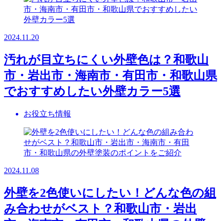
2024.11.20
汚れが目立ちにくい外壁色は？和歌山
市・岩出市・海南市・有田市・和歌山県
でおすすめしたい外壁カラー5選
お役立ち情報
2024.11.08
外壁を2色使いにしたい！どんな色の組
み合わせがベスト？和歌山市・岩出