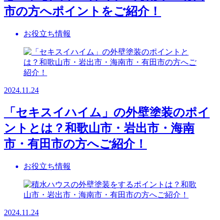
市の方へポイントをご紹介！
お役立ち情報
2024.11.24
「セキスイハイム」の外壁塗装のポイ
ントとは？和歌山市・岩出市・海南
市・有田市の方へご紹介！
お役立ち情報
2024.11.24