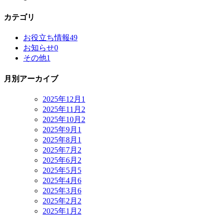
カテゴリ
お役立ち情報
49
お知らせ
0
その他
1
月別アーカイブ
2025年12月
1
2025年11月
2
2025年10月
2
2025年9月
1
2025年8月
1
2025年7月
2
2025年6月
2
2025年5月
5
2025年4月
6
2025年3月
6
2025年2月
2
2025年1月
2