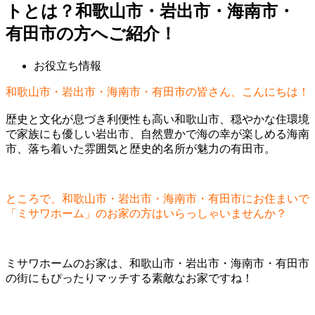
トとは？和歌山市・岩出市・海南市・
有田市の方へご紹介！
お役立ち情報
和歌山市・岩出市・海南市・有田市の皆さん、こんにちは！
歴史と文化が息づき利便性も高い和歌山市、穏やかな住環境
で家族にも優しい岩出市、自然豊かで海の幸が楽しめる海南
市、落ち着いた雰囲気と歴史的名所が魅力の有田市。
ところで、和歌山市・岩出市・海南市・有田市にお住まいで
「ミサワホーム」のお家の方はいらっしゃいませんか？
ミサワホームのお家は、和歌山市・岩出市・海南市・有田市
の街にもぴったりマッチする素敵なお家ですね！