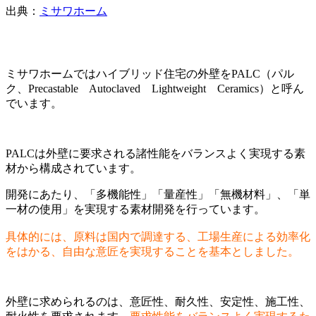
出典：
ミサワホーム
ミサワホームではハイブリッド住宅の外壁をPALC（パル
ク、Precastable Autoclaved Lightweight Ceramics）と呼ん
でいます。
PALCは外壁に要求される諸性能をバランスよく実現する素
材から構成されています。
開発にあたり、「多機能性」「量産性」「無機材料」、「単
一材の使用」を実現する素材開発を行っています。
具体的には、原料は国内で調達する、工場生産による効率化
をはかる、自由な意匠を実現することを基本としました。
外壁に求められるのは、意匠性、耐久性、安定性、施工性、