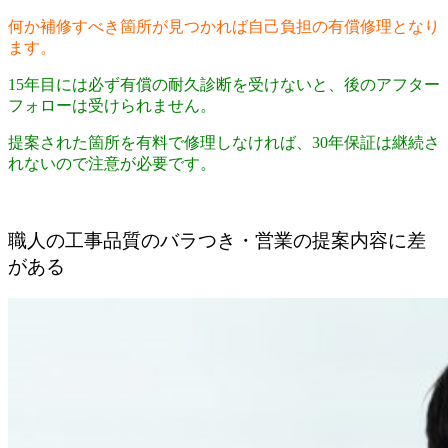
何か補修すべき箇所が見つかれば自己負担の有償修理となり
ます。
15年目には必ず有償の耐久診断を受けないと、後のアフター
フォローは受けられません。
提案された箇所を有料で修理しなければ、30年保証は継続さ
れないので注意が必要です。
職人の工事品質のバラつき・営業の提案内容に差
がある