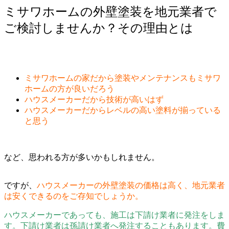
ミサワホームの外壁塗装を地元業者で
ご検討しませんか？その理由とは
ミサワホームの家だから塗装やメンテナンスもミサワ
ホームの方が良いだろう
ハウスメーカーだから技術が高いはず
ハウスメーカーだからレベルの高い塗料が揃っている
と思う
など、思われる方が多いかもしれません。
ですが、
ハウスメーカーの外壁塗装の価格は高く、地元業者
は安くできるのをご存知でしょうか。
ハウスメーカーであっても、施工は下請け業者に発注をしま
す。下請け業者は孫請け業者へ発注することもあります。費