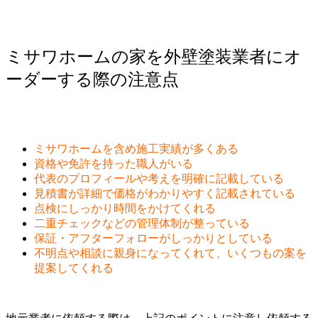
ミサワホームの家を外壁塗装業者にオ
ーダーする際の注意点
ミサワホームを含め施工実績が多くある
資格や免許を持った職人がいる
代表のプロフィールや考えを明確に記載している
見積書が詳細で価格がわかりやすく記載されている
点検にしっかり時間をかけてくれる
二重チェックなどの管理体制が整っている
保証・アフターフォローがしっかりとしている
不明点や相談に親身になってくれて、いくつもの案を
提案してくれる