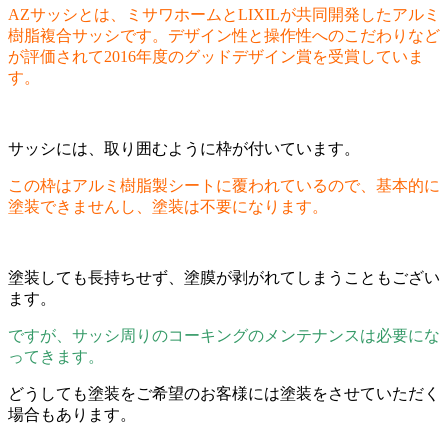
AZサッシとは、ミサワホームとLIXILが共同開発したアルミ
樹脂複合サッシです。デザイン性と操作性へのこだわりなど
が評価されて2016年度のグッドデザイン賞を受賞していま
す。
サッシには、取り囲むように枠が付いています。
この枠はアルミ樹脂製シートに覆われているので、基本的に
塗装できませんし、塗装は不要になります。
塗装しても長持ちせず、塗膜が剥がれてしまうこともござい
ます。
ですが、サッシ周りのコーキングのメンテナンスは必要にな
ってきます。
どうしても塗装をご希望のお客様には塗装をさせていただく
場合もあります。