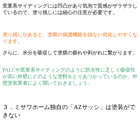
窯業系サイディングには凹凸があり気泡で質感がザラザラし
ているので、塗り残しには細心の注意が必要です。
塗り残しがあると、塗膜の保護機能を損ない劣化しやすくな
ります。
さらに、水分を吸収して塗膜の膨れや剥がれに繋がります。
PALCや窯業系サイディングのように防水性に乏しく吸収性
が高い外壁にどのような塗料をとりあつかっているのか、外
壁塗装業者によく聞いておきましょう。
３．ミサワホーム独自の「AZサッシ」は塗装がで
きない