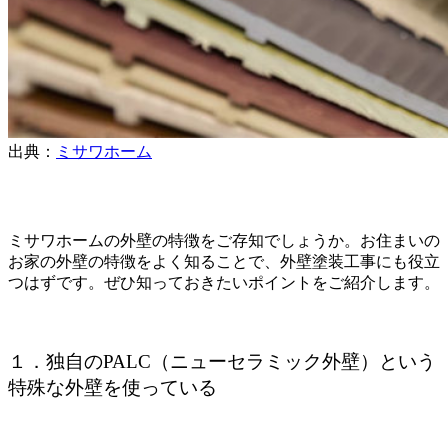
出典：
ミサワホーム
ミサワホームの外壁の特徴をご存知でしょうか。お住まいの
お家の外壁の特徴をよく知ることで、外壁塗装工事にも役立
つはずです。ぜひ知っておきたいポイントをご紹介します。
１．独自のPALC（ニューセラミック外壁）という
特殊な外壁を使っている