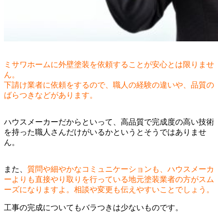
ミサワホームに外壁塗装を依頼することが安心とは限りませ
ん。
下請け業者に依頼をするので、職人の経験の違いや、品質の
ばらつきなどがあります。
ハウスメーカーだからといって、高品質で完成度の高い技術
を持った職人さんだけがいるかというとそうではありませ
ん。
また、
質問や細やかなコミュニケーションも、ハウスメーカ
ーよりも直接やり取りを行っている地元塗装業者の方がスム
ーズになりますよ。相談や変更も伝えやすいことでしょう。
工事の完成についてもバラつきは少ないものです。