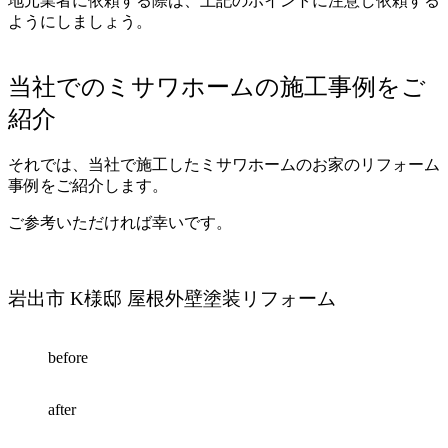
地元業者に依頼する際は、上記のポイントに注意し依頼する
ようにしましょう。
当社でのミサワホームの施工事例をご
紹介
それでは、当社で施工したミサワホームのお家のリフォーム
事例をご紹介します。
ご参考いただければ幸いです。
岩出市 K様邸 屋根外壁塗装リフォーム
before
after