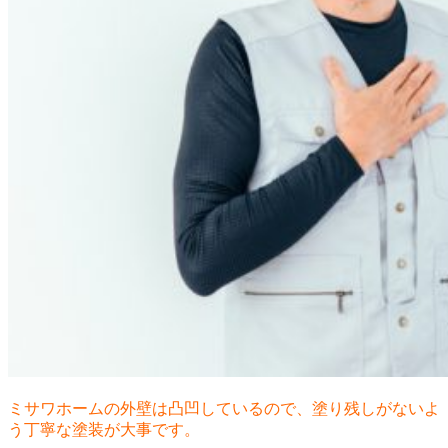
ミサワホームの外壁は凸凹しているので、塗り残しがないよ
う丁寧な塗装が大事です。