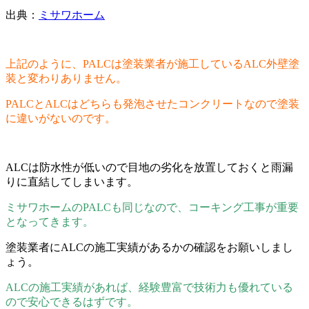
出典：
ミサワホーム
上記のように、PALCは塗装業者が施工しているALC外壁塗
装と変わりありません。
PALCとALCはどちらも発泡させたコンクリートなので塗装
に違いがないのです。
ALCは防水性が低いので目地の劣化を放置しておくと雨漏
りに直結してしまいます。
ミサワホームのPALCも同じなので、コーキング工事が重要
となってきます。
塗装業者にALCの施工実績があるかの確認をお願いしまし
ょう。
ALCの施工実績があれば、経験豊富で技術力も優れている
ので安心できるはずです。