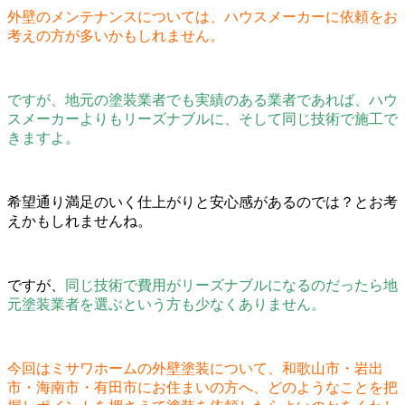
外壁のメンテナンスについては、ハウスメーカーに依頼をお
考えの方が多いかもしれません。
ですが、地元の塗装業者でも実績のある業者であれば、ハウ
スメーカーよりもリーズナブルに、そして同じ技術で施工で
きますよ。
希望通り満足のいく仕上がりと安心感があるのでは？とお考
えかもしれませんね。
ですが、
同じ技術で費用がリーズナブルになるのだったら地
元塗装業者を選ぶという方も少なくありません。
今回はミサワホームの外壁塗装について、和歌山市・岩出
市・海南市・有田市にお住まいの方へ、どのようなことを把