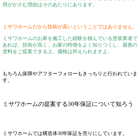
用がかさむ理由はそのあたりにあります。
ミサワホームだから技術が高いということではありません。
ミサワホームのお家を施工した経験を積んでいる塗装業者で
あれば、技術が高く、お家の特徴をよく知りつくし、最善の
塗料をご提案できる上、価格は抑えられますよ。
もちろん保障やアフターフォローもきっちりと行われていま
す。
ミサワホームの提案する30年保証について知ろう
ミサワホームでは構造体30年保証を売りにしています。