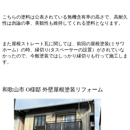
こちらの塗料は公表されている無機含有率の高さで、高耐久
性は勿論の事、美観性も維持してくれる塗料となります。
また屋根ストレート瓦に関しては、前回の屋根塗装(ミサワ
ホーム）の時、縁切り(タスペーサーの設置）がされていな
かったので、今般塗装ではしっかり縁切りも行って施工しま
す。
和歌山市 O様邸 外壁屋根塗装リフォーム