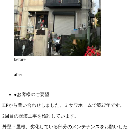
before
after
●お客様のご要望
HPから問い合わせしました。ミサワホームで築27年です。
2回目の塗装工事を検討しています。
外壁・屋根、劣化している部分のメンテナンスをお願いした