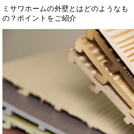
ミサワホームの外壁とはどのようなも
の？ポイントをご紹介