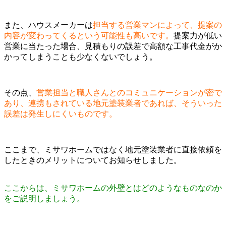
また、ハウスメーカーは
担当する営業マンによって、提案の
内容が変わってくるという可能性も高いです。
提案力が低い
営業に当たった場合、見積もりの誤差で高額な工事代金がか
かってしまうことも少なくないでしょう。
その点、
営業担当と職人さんとのコミュニケーションが密で
あり、連携もされている地元塗装業者であれば、そういった
誤差は発生しにくいものです。
ここまで、ミサワホームではなく地元塗装業者に直接依頼を
したときのメリットについてお知らせしました。
ここからは、ミサワホームの外壁とはどのようなものなのか
をご説明しましょう。