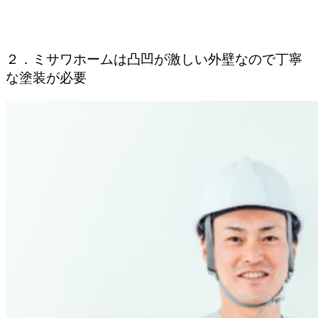
２．ミサワホームは凸凹が激しい外壁なので丁寧
な塗装が必要