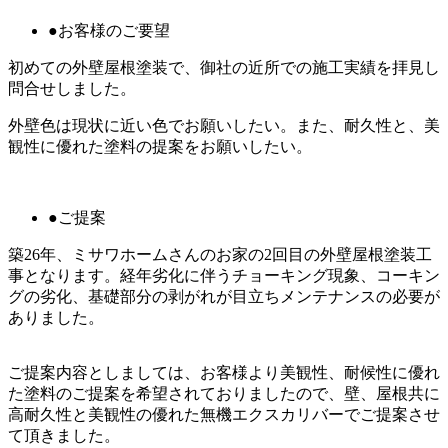
●お客様のご要望
初めての外壁屋根塗装で、御社の近所での施工実績を拝見し
問合せしました。
外壁色は現状に近い色でお願いしたい。また、耐久性と、美
観性に優れた塗料の提案をお願いしたい。
●ご提案
築26年、ミサワホームさんのお家の2回目の外壁屋根塗装工
事となります。経年劣化に伴うチョーキング現象、コーキン
グの劣化、基礎部分の剥がれが目立ちメンテナンスの必要が
ありました。
ご提案内容としましては、お客様より美観性、耐候性に優れ
た塗料のご提案を希望されておりましたので、壁、屋根共に
高耐久性と美観性の優れた無機エクスカリバーでご提案させ
て頂きました。