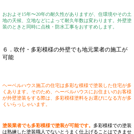
おおよそ15年〜20年の耐久性がありますが、住環境やその土
地の天候、立地などによって耐久年数は変わります。外壁塗
装のときと同時に点検・防水工事をおすすめします。
６．吹付・多彩模様の外壁でも地元業者の施工が
可能
ヘーベルハウス施工の住宅は多彩な模様で塗装した住宅が多
くあります。そのため、ヘーベルハウスにお住まいのお客様
が外壁塗装をする際は、多彩模様塗料をお選びになる方が多
くいらっしゃいます。
塗装業者でも多彩模様で塗装が可能です。
多彩模様での塗装
は熟練した塗装職人でないとうまく仕上げることはできませ