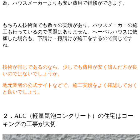
為、ハウスメーカーよりも安い費用で補修ができます。
もちろん技術面でも数々の実績があり、ハウスメーカーの施
工も行っているので問題はありません。へーベルハウスに依
頼した場合も、下請け・孫請けが施工をするので同じです
ね。
技術が同じであるのなら、少しでも費用が安く済んだ方が良
いのではないでしょうか。
地元業者の公式サイトなどで、施工実績をよく確認しておく
と良いでしょう。
２．ALC（軽量気泡コンクリート）の住宅はコー
キングの工事が大切