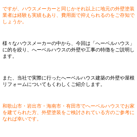
ですが、ハウスメーカーと同じかそれ以上に地元の外壁塗装
業者は経験も実績もあり、費用面で抑えられるのをご存知で
しょうか。
様々なハウスメーカーの中から、今回は「へーベルハウス」
に的を絞り、へーベルハウスの外壁や工事の特徴をご説明し
ます。
また、当社で実際に行ったへーベルハウス建築の外壁や屋根
リフォームについてもくわしくご紹介します。
和歌山市・岩出市・海南市・有田市でへーベルハウスでお家
を建てられた方、外壁塗装をご検討されている方のご参考に
なれば幸いです。