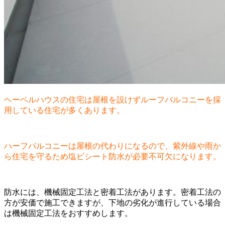
ヘーベルハウスの住宅は屋根を設けずルーフバルコニーを採
用している住宅が多くあります。
ハーフバルコニーは屋根の代わりになるので、紫外線や雨か
ら住宅を守るため塩ビシート防水が必要不可欠になります。
防水には、機械固定工法と密着工法があります。密着工法の
方が安価で施工できますが、下地の劣化が進行している場合
は機械固定工法をおすすめします。