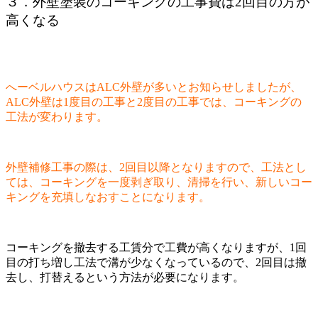
３．外壁塗装のコーキングの工事費は2回目の方が
高くなる
へーベルハウスはALC外壁が多いとお知らせしましたが、
ALC外壁は1度目の工事と2度目の工事では、コーキングの
工法が変わります。
外壁補修工事の際は、2回目以降となりますので、工法とし
ては、コーキングを一度剥ぎ取り、清掃を行い、新しいコー
キングを充填しなおすことになります。
コーキングを撤去する工賃分で工費が高くなりますが、1回
目の打ち増し工法で溝が少なくなっているので、2回目は撤
去し、打替えるという方法が必要になります。