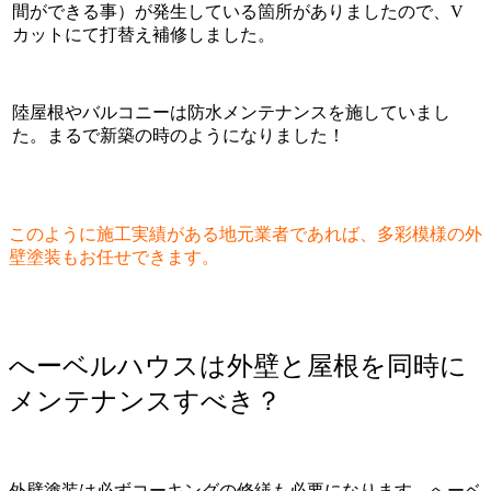
間ができる事）が発生している箇所がありましたので、V
カットにて打替え補修しました。
陸屋根やバルコニーは防水メンテナンスを施していまし
た。まるで新築の時のようになりました！
このように施工実績がある地元業者であれば、多彩模様の外
壁塗装もお任せできます。
へーベルハウスは外壁と屋根を同時に
メンテナンスすべき？
外壁塗装は必ずコーキングの修繕も必要になります。へーベ