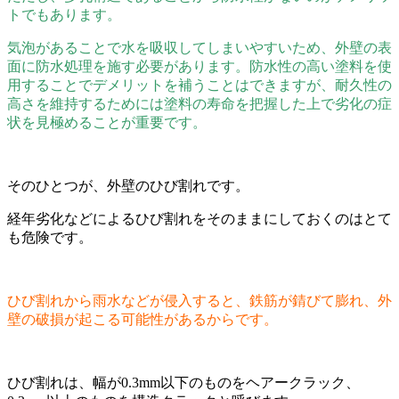
トでもあります。
気泡があることで水を吸収してしまいやすいため、外壁の表
面に防水処理を施す必要があります。防水性の高い塗料を使
用することでデメリットを補うことはできますが、耐久性の
高さを維持するためには塗料の寿命を把握した上で劣化の症
状を見極めることが重要です。
そのひとつが、外壁のひび割れです。
経年劣化などによるひび割れをそのままにしておくのはとて
も危険です。
ひび割れから雨水などが侵入すると、鉄筋が錆びて膨れ、外
壁の破損が起こる可能性があるからです。
ひび割れは、幅が0.3mm以下のものをヘアークラック、