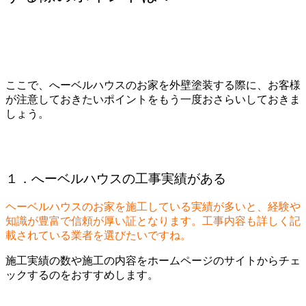
ここで、へーベルハウスのお家を外壁塗装する際に、お客様
が注意しておきたいポイントをもう一度おさらいしておきま
しょう。
１．へーベルハウスの工事実績がある
ヘーベルハウスのお家を施工している実績が多いと、経験や
知識が豊富で信頼が厚い証となります。工事内容も詳しく記
載されている業者を選びたいですね。
施工実績の数や施工の内容をホームページのサイトからチェ
ックするのをおすすめします。