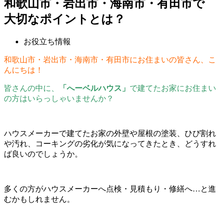
和歌山市・岩出市・海南市・有田市で
大切なポイントとは？
お役立ち情報
和歌山市・岩出市・海南市・有田市にお住まいの皆さん、こ
んにちは！
皆さんの中に、
「へーベルハウス」
で建てたお家にお住まい
の方はいらっしゃいませんか？
ハウスメーカーで建てたお家の外壁や屋根の塗装、ひび割れ
や汚れ、コーキングの劣化が気になってきたとき、どうすれ
ば良いのでしょうか。
多くの方がハウスメーカーへ点検・見積もり・修繕へ…と進
むかもしれません。