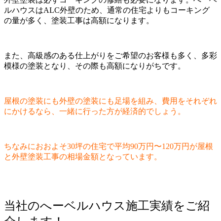
ルハウスはALC外壁のため、通常の住宅よりもコーキング
の量が多く、塗装工事は高額になります。
また、高級感のある仕上がりをご希望のお客様も多く、多彩
模様の塗装となり、その際も高額になりがちです。
屋根の塗装にも外壁の塗装にも足場を組み、費用をそれぞれ
にかけるなら、一緒に行った方が経済的でしょう。
ちなみにおおよそ30坪の住宅で平均90万円〜120万円が屋根
と外壁塗装工事の相場金額となっています。
当社のへーベルハウス施工実績をご紹