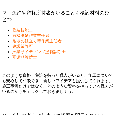
２．免許や資格所持者がいることも検討材料のひ
とつ
塗装技能士
有機溶剤作業主任者
足場の組立て等作業主任者
建設業許可
窯業サイディング塗替診断士
雨漏り診断士
このような資格・免許を持った職人がいると、施工について
も安心して相談でき、新しいアイデアも提供してくれます。
施工事例だけではなく、どのような資格を持っている職人が
いるのかもチェックしておきましょう。