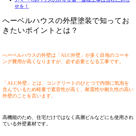
せを！
へーベルハウスの外壁塗装で知ってお
きたいポイントとは？
へーベルハウスの外壁は「ALC外壁」が多く目地のコーキ
ング費用が高くなりますが、必ず必要となる工事です。
「ALC外壁」とは、コンクリートのひとつで内側に気泡を
含んでいるため軽量で遮音性が高く、耐震性や耐久性の高い
外壁のことを言います。
高機能のため、住宅だけではなく高層ビルなどにも使用され
ている外壁素材です。