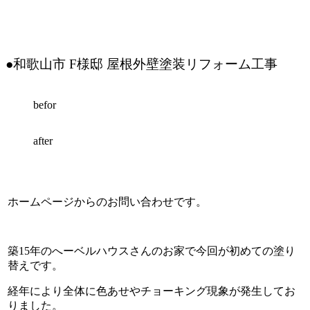
●和歌山市 F様邸 屋根外壁塗装リフォーム工事
befor
after
ホームページからのお問い合わせです。
築15年のへーベルハウスさんのお家で今回が初めての塗り
替えです。
経年により全体に色あせやチョーキング現象が発生してお
りました。