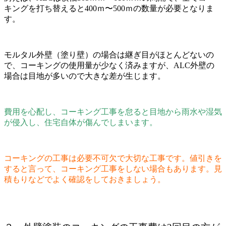
キングを打ち替えると400ｍ〜500ｍの数量が必要となりま
す。
モルタル外壁（塗り壁）の場合は継ぎ目がほとんどないの
で、コーキングの使用量が少なく済みますが、ALC外壁の
場合は目地が多いので大きな差が生じます。
費用を心配し、コーキング工事を怠ると目地から雨水や湿気
が侵入し、住宅自体が傷んでしまいます。
コーキングの工事は必要不可欠で大切な工事です。値引きを
すると言って、コーキング工事をしない場合もあります。見
積もりなどでよく確認をしておきましょう。