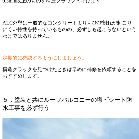
0.3mm以上のものを構造クラックと呼びます。
ALC外壁は一般的なコンクリートよりもひび割れが起こり
にくい特性を持っているものの、必ずしも起こらないという
わけではありません。
定期的に確認するようにしましょう。
構造クラックを見つけたときは早めに補修を依頼することを
おすすめします。
５．塗装と共にルーフバルコニーの塩ビシート防
水工事を必ず行う