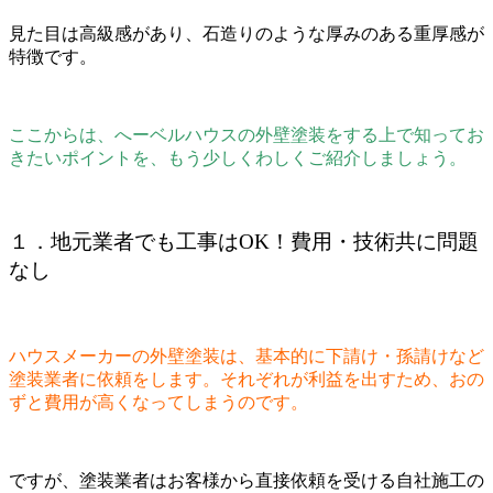
見た目は高級感があり、石造りのような厚みのある重厚感が
特徴です。
ここからは、へーベルハウスの外壁塗装をする上で知ってお
きたいポイントを、もう少しくわしくご紹介しましょう。
１．地元業者でも工事はOK！費用・技術共に問題
なし
ハウスメーカーの外壁塗装は、基本的に下請け・孫請けなど
塗装業者に依頼をします。それぞれが利益を出すため、おの
ずと費用が高くなってしまうのです。
ですが、塗装業者はお客様から直接依頼を受ける自社施工の