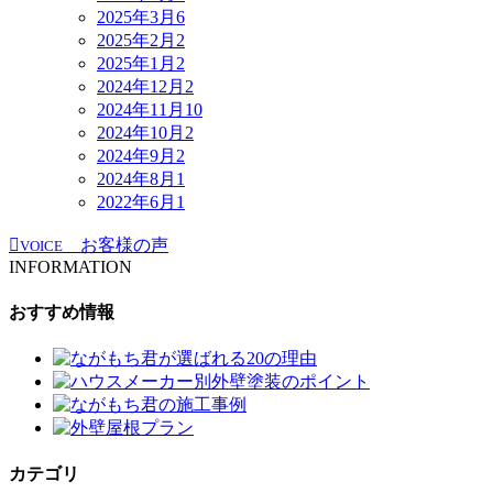
2025年3月
6
2025年2月
2
2025年1月
2
2024年12月
2
2024年11月
10
2024年10月
2
2024年9月
2
2024年8月
1
2022年6月
1
お客様の声
VOICE
INFORMATION
おすすめ情報
カテゴリ