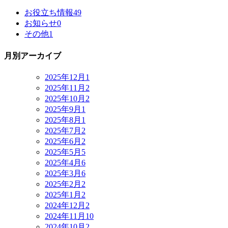
お役立ち情報
49
お知らせ
0
その他
1
月別アーカイブ
2025年12月
1
2025年11月
2
2025年10月
2
2025年9月
1
2025年8月
1
2025年7月
2
2025年6月
2
2025年5月
5
2025年4月
6
2025年3月
6
2025年2月
2
2025年1月
2
2024年12月
2
2024年11月
10
2024年10月
2