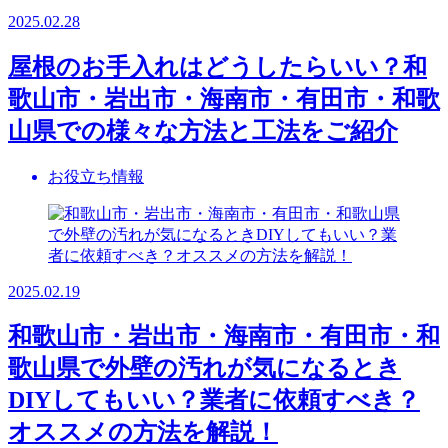
2025.02.28
屋根のお手入れはどうしたらいい？和
歌山市・岩出市・海南市・有田市・和歌
山県での様々な方法と工法をご紹介
お役立ち情報
2025.02.19
和歌山市・岩出市・海南市・有田市・和
歌山県で外壁の汚れが気になるとき
DIYしてもいい？業者に依頼すべき？
オススメの方法を解説！