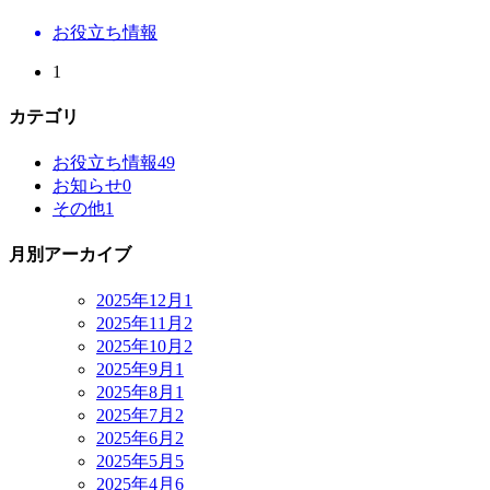
お役立ち情報
1
カテゴリ
お役立ち情報
49
お知らせ
0
その他
1
月別アーカイブ
2025年12月
1
2025年11月
2
2025年10月
2
2025年9月
1
2025年8月
1
2025年7月
2
2025年6月
2
2025年5月
5
2025年4月
6