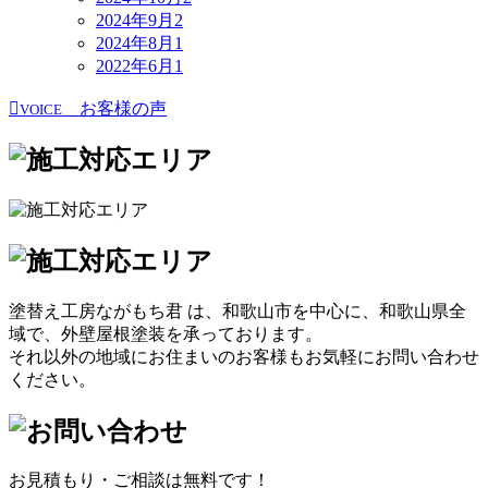
2024年9月
2
2024年8月
1
2022年6月
1
お客様の声
VOICE
塗替え工房ながもち君 は、和歌山市を中心に、和歌山県全
域で、外壁屋根塗装を承っております。
それ以外の地域にお住まいのお客様もお気軽にお問い合わせ
ください。
お見積もり・ご相談は無料です！