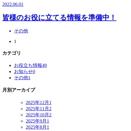
2022.06.01
皆様のお役に立てる情報を準備中！
その他
1
カテゴリ
お役立ち情報
49
お知らせ
0
その他
1
月別アーカイブ
2025年12月
1
2025年11月
2
2025年10月
2
2025年9月
1
2025年8月
1