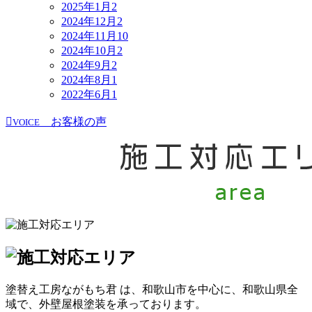
2025年1月
2
2024年12月
2
2024年11月
10
2024年10月
2
2024年9月
2
2024年8月
1
2022年6月
1
お客様の声
VOICE
塗替え工房ながもち君 は、和歌山市を中心に、和歌山県全
域で、外壁屋根塗装を承っております。