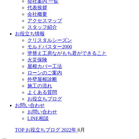
会社案内 一覧
代表挨拶
会社概要
アクセスマップ
スタッフ紹介
お役立ち情報
クリスタルシーズン
モルドバスター2000
塗替え工房ながもち君ができること
火災保険
屋根カバー工法
ローンのご案内
外壁屋根診断
施工の流れ
よくある質問
お役立ちブログ
お問い合わせ
お問い合わせ
LINE相談
TOP
お役立ちブログ
2022年
6月