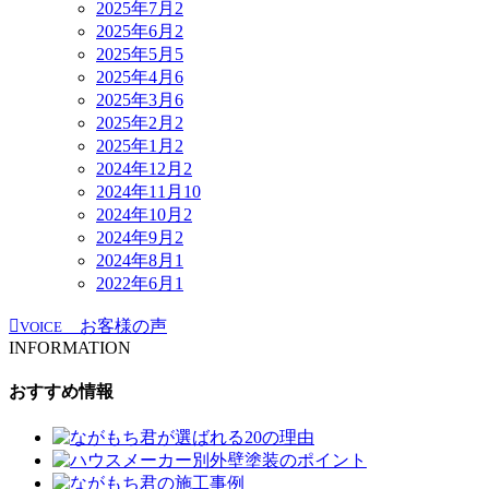
2025年7月
2
2025年6月
2
2025年5月
5
2025年4月
6
2025年3月
6
2025年2月
2
2025年1月
2
2024年12月
2
2024年11月
10
2024年10月
2
2024年9月
2
2024年8月
1
2022年6月
1
お客様の声
VOICE
INFORMATION
おすすめ情報