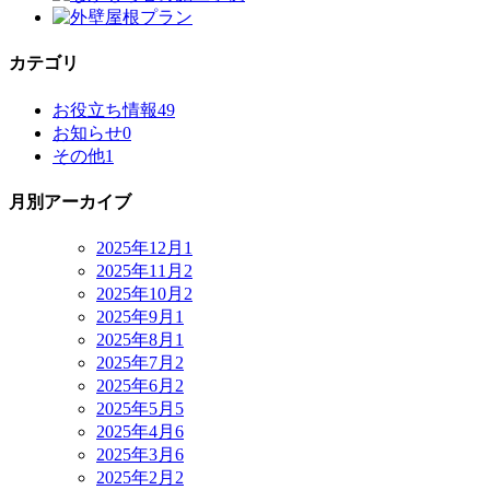
カテゴリ
お役立ち情報
49
お知らせ
0
その他
1
月別アーカイブ
2025年12月
1
2025年11月
2
2025年10月
2
2025年9月
1
2025年8月
1
2025年7月
2
2025年6月
2
2025年5月
5
2025年4月
6
2025年3月
6
2025年2月
2