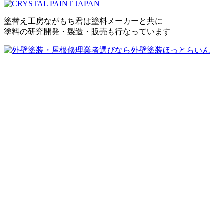
塗替え工房ながもち君は塗料メーカーと共に
塗料の研究開発・製造・販売も行なっています