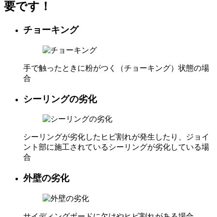
チョーキング
手で触ったときに粉がつく（チョーキング）状態の場
合
シーリングの劣化
シーリングが劣化したヒビ割れが発生したり、ジョイ
ント部に施工されているシーリングが劣化している場
合
外壁の劣化
サイディングボードに欠けやヒビ割れがある場合