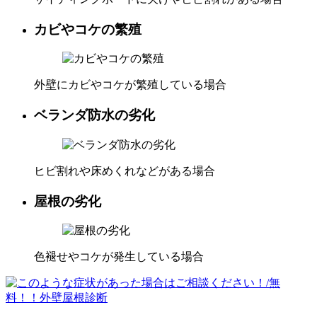
カビやコケの繁殖
外壁にカビやコケが繁殖している場合
ベランダ防水の劣化
ヒビ割れや床めくれなどがある場合
屋根の劣化
色褪せやコケが発生している場合