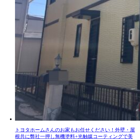
トヨタホームさんのお家もお任せください！外壁・屋
根共に弊社一押し無機塗料+光触媒コーティングで美