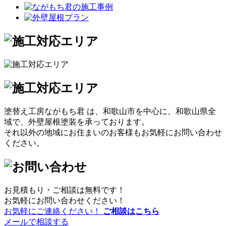
塗替え工房ながもち君 は、和歌山市を中心に、和歌山県全
域で、外壁屋根塗装を承っております。
それ以外の地域にお住まいのお客様もお気軽にお問い合わせ
ください。
お見積もり・ご相談は無料です！
お気軽にお問い合わせください！
お気軽にご連絡ください！
ご相談はこちら
メールで相談する