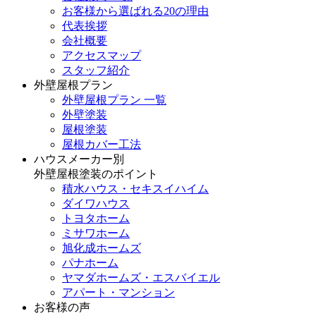
お客様から選ばれる20の理由
代表挨拶
会社概要
アクセスマップ
スタッフ紹介
外壁屋根プラン
外壁屋根プラン 一覧
外壁塗装
屋根塗装
屋根カバー工法
ハウスメーカー別
外壁屋根塗装のポイント
積水ハウス・セキスイハイム
ダイワハウス
トヨタホーム
ミサワホーム
旭化成ホームズ
パナホーム
ヤマダホームズ・エスバイエル
アパート・マンション
お客様の声