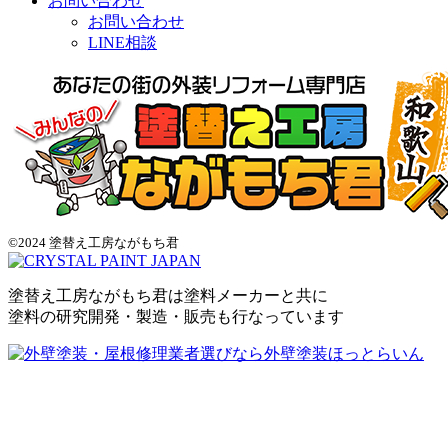
お問い合わせ
お問い合わせ
LINE相談
©2024 塗替え工房ながもち君
塗替え工房ながもち君は塗料メーカーと共に
塗料の研究開発・製造・販売も行なっています