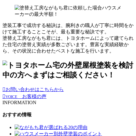
塗装工事で成功する秘訣は、腕利きの職人が丁寧に時間をか
けて施工することこそが、最も重要な秘訣です。
塗替え工房ながもち君には、
トヨタホームによって建てられ
た住宅の塗替え実績が多数ございます
。豊富な実績経験か
ら、その状況に合わせたベストな施工を行います。
お問い合わせはこちらから
お客様の声
VOICE
INFORMATION
おすすめ情報