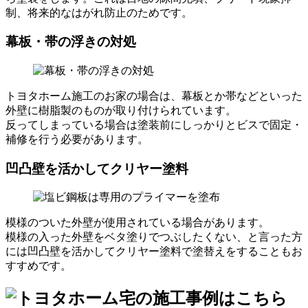
制、将来的なはがれ防止のためです。
幕板・帯の浮きの対処
トヨタホーム施工のお家の場合は、幕板とか帯などといった
外壁に樹脂製のものが取り付けられています。
反ってしまっている場合は塗装前にしっかりとビスで固定・
補修を行う必要があります。
凹凸壁を活かしてクリヤー塗料
模様のついた外壁が使用されている場合があります。
模様の入った外壁をベタ塗りでつぶしたくない、と言った方
には凹凸壁を活かしてクリヤー塗料で塗替えをすることもお
すすめです。