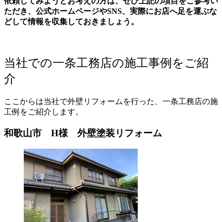
依頼してみようとお考えの方は、ぜひ上記の項目をご参考い
ただき、公式ホームページやSNS、実際にお店へ足を運ぶな
どして情報を収集しておきましょう。
当社での一条工務店の施工事例をご紹
介
ここからは当社で外壁リフォームを行った、一条工務店の施
工例をご紹介します。
和歌山市 H様 外壁塗装リフォーム