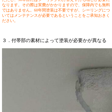
なります。その際は実費がかかりますので、保障内でも無料
ではありません。60年間塗装は不要ですが、シーリングにつ
いてはメンテナンスが必要であるということをご承知おきく
ださい。
３．付帯部の素材によって塗装が必要かが異なる