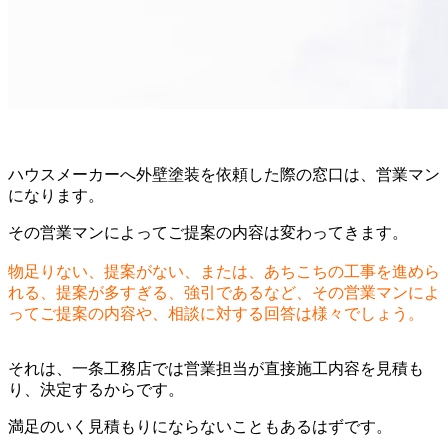
ハウスメーカーへ外壁塗装を依頼した際の窓口は、営業マン
になります。
その営業マンによってご提案の内容は変わってきます。
物足りない、提案がない、または、あちこちの工事を進めら
れる、提案が多すぎる、強引であるなど、その営業マンによ
ってご提案の内容や、相談に対する回答は様々でしょう。
それは、一条工務店では営業担当が直接施工内容を見積も
り、決定するからです。
満足のいく見積もりにならないこともあるはずです。