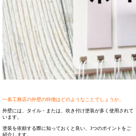
一条工務店の外壁の特徴はどのようなことでしょうか。
外壁には、タイル・または、吹き付け塗装が多く使用されて
います。
塗装を依頼する際に知っておくと良い、3つのポイントをご
紹介します。