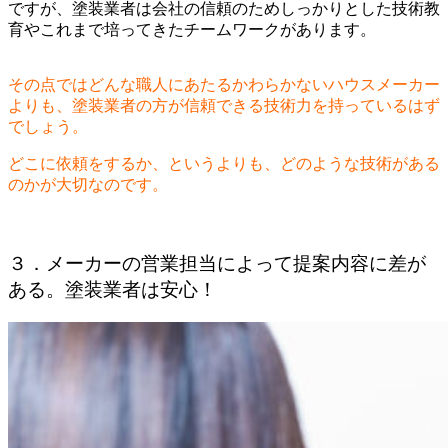
ですが、塗装業者は会社の信頼のためしっかりとした技術教
育やこれまで培ってきたチームワークがあります。
その点ではどんな職人にあたるかわらかないハウスメーカー
よりも、塗装業者の方が信頼できる技術力を持っているはず
でしょう。
どこに依頼をするか、というよりも、どのような技術がある
のかが大切なのです。
３．メーカーの営業担当によって提案内容に差が
ある。塗装業者は安心！