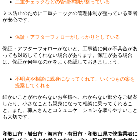
二重チェックなどの管理体制が整っている
ミス防止のために二重チェックの管理体制が整っている業者
が安心です。
保証・アフターフォローがしっかりとしている
保証・アフターフォローがないと、工事後に何か不具合があ
っても対応してくれない場合があります。保証がある場合
は、保証が何年なのかをよく確認しておきましょう。
不明点や相談に親身になってくれて、いくつもの案を
提案してくれる
細かいことがわからないお客様へ、わからない部分をご提案
したり、小さなことも親身になって相談に乗ってくれるこ
と、また、職人さんとコミュニケーションを取りやすいこと
も大切です。
和歌山市・岩出市・海南市・有田市・和歌山県で塗装業者に