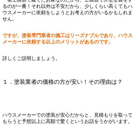
るのが一番！それ以外は不安だから、少しくらい高くてもハ
ウスメーカーに依頼をしようとお考えの方がいるかもしれま
せん。
ですが、塗装専門業者の施工はリーズナブルであり、ハウス
メーカーに依頼する以上のメリットがあるのです。
詳しくご説明しましょう。
１．塗装業者の価格の方が安い！その理由は？
ハウスメーカーでの塗装が安心だからと、見積もりを取って
もらうと予想以上に高額で驚くというお話をうかがいます。