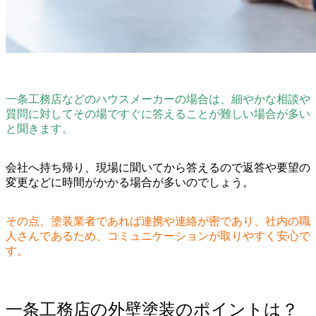
一条工務店などのハウスメーカーの場合は、細やかな相談や
質問に対してその場ですぐに答えることが難しい場合が多い
と聞きます。
会社へ持ち帰り、現場に聞いてから答えるので返答や要望の
変更などに時間がかかる場合が多いのでしょう。
その点、塗装業者であれば連携や連絡が密であり、社内の職
人さんであるため、コミュニケーションが取りやすく安心で
す。
一条工務店の外壁塗装のポイントは？