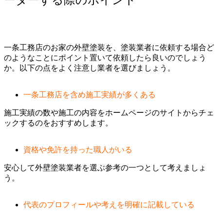
ーダーする際のポイント
一条工務店のお家の外壁塗装を、塗装業者に依頼する場合ど
のようなことにポイント置いて依頼したら良いのでしょう
か。以下の点をよく注意し業者を選びましょう。
一条工務店を含め施工実績が多くある
施工実績の数や施工の内容をホームページのサイトからチェ
ックするのをおすすめします。
資格や免許を持った職人がいる
安心して外壁塗装業者を選ぶ参考の一つとして考えましょ
う。
代表のプロフィールや考えを明確に記載している