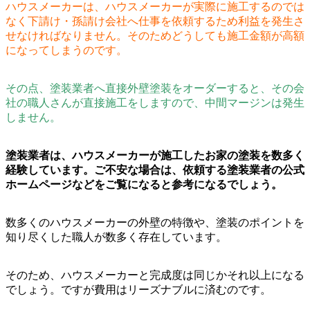
ハウスメーカーは、ハウスメーカーが実際に施工するのでは
なく下請け・孫請け会社へ仕事を依頼するため利益を発生さ
せなければなりません。そのためどうしても施工金額が高額
になってしまうのです。
その点、塗装業者へ直接外壁塗装をオーダーすると、その会
社の職人さんが直接施工をしますので、中間マージンは発生
しません。
塗装業者は、ハウスメーカーが施工したお家の塗装を数多く
経験しています。ご不安な場合は、依頼する塗装業者の公式
ホームページなどをご覧になると参考になるでしょう。
数多くのハウスメーカーの外壁の特徴や、塗装のポイントを
知り尽くした職人が数多く存在しています。
そのため、ハウスメーカーと完成度は同じかそれ以上になる
でしょう。ですが費用はリーズナブルに済むのです。