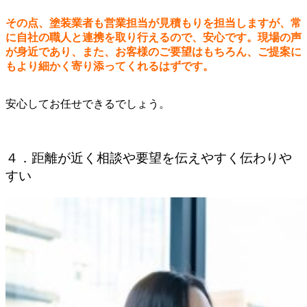
その点、塗装業者も営業担当が見積もりを担当しますが、常
に自社の職人と連携を取り行えるので、安心です。現場の声
が身近であり、また、お客様のご要望はもちろん、ご提案に
もより細かく寄り添ってくれるはずです。
安心してお任せできるでしょう。
４．距離が近く相談や要望を伝えやすく伝わりや
すい