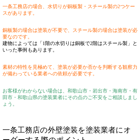
一条工務店の場合、水切りが銅板製・スチール製の2つケー
スがあります。
銅板製の場合は塗装が不要で、スチール製の場合は塗装が必
要なのです。
建物によっては「1階の水切りは銅板で2階はスチール製」と
いった事例もあります。
素材の特性を見極めて、塗装が必要か否かを判断する観察力
が備わっている業者への依頼が必要です。
お客様がわからない場合は、和歌山市・岩出市・海南市・有
田市・和歌山県の塗装業者にその点のご不安をご相談しまし
ょう。
一条工務店の外壁塗装を塗装業者にオ