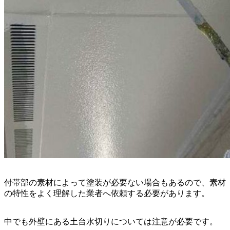
付帯部の素材によって塗装が必要ない場合もあるので、素材
の特性をよく理解した業者へ依頼する必要があります。
中でも外壁にある土台水切りについては注意が必要です。