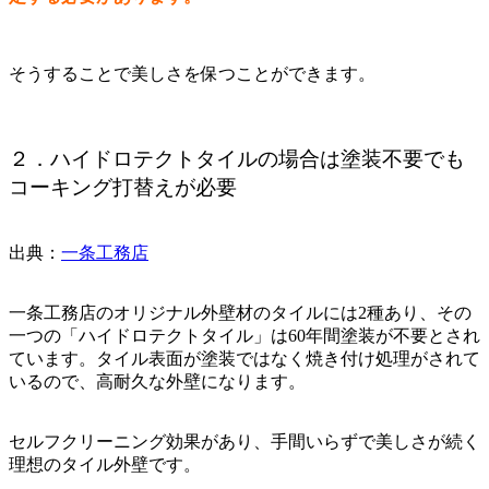
そうすることで美しさを保つことができます。
２．ハイドロテクトタイルの場合は塗装不要でも
コーキング打替えが必要
出典：
一条工務店
一条工務店のオリジナル外壁材のタイルには2種あり、その
一つの「ハイドロテクトタイル」は60年間塗装が不要とされ
ています。タイル表面が塗装ではなく焼き付け処理がされて
いるので、高耐久な外壁になります。
セルフクリーニング効果があり、手間いらずで美しさが続く
理想のタイル外壁です。