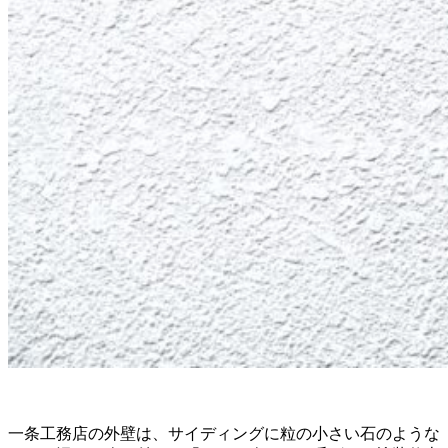
一条工務店の外壁は、サイディングに粒の小さい石のような