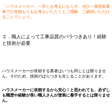
「ハウスメーカー」一択とお考えにならず、ぜひ一度塗装業
者での見積もりもお考えいただくとご理解、ご納得いただけ
ることでしょう。
２．職人によって工事品質のバラつきあり！経験
と技術が必要
ハウスメーカーが依頼する業者はいつも同じとは限りませ
ん。そのため、技術のばらつきも生じることがあります。
ハウスメーカーに依頼するから安心！と思われても、必ずし
も職歴や経験が長い職人さんが塗装に着手するとは限りませ
ん。