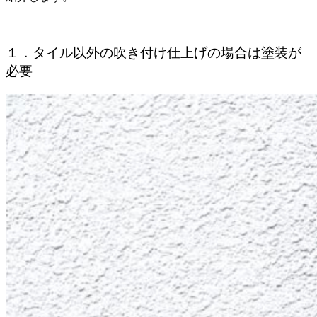
１．タイル以外の吹き付け仕上げの場合は塗装が
必要