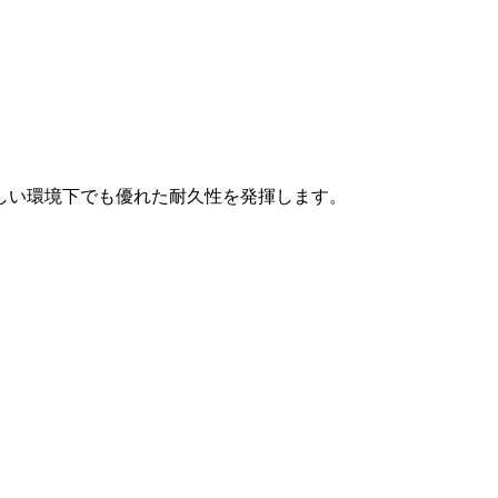
しい環境下でも優れた耐久性を発揮します。