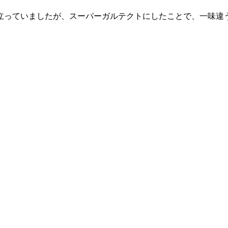
立っていましたが、スーパーガルテクトにしたことで、一味違