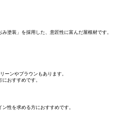
ぢみ塗装」を採用した、意匠性に富んだ屋根材です。
グリーンやブラウンもあります。
方におすすめです。
イン性を求める方におすすめです。