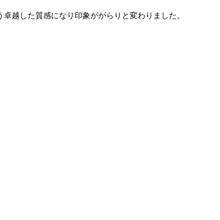
う卓越した質感になり印象ががらりと変わりました。