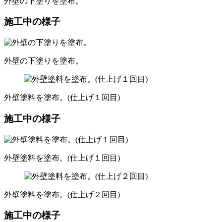
外壁の下塗りを塗布。
施工中の様子
外壁の下塗りを塗布。
外壁塗料を塗布。(仕上げ１回目)
施工中の様子
外壁塗料を塗布。(仕上げ１回目)
外壁塗料を塗布。(仕上げ２回目)
施工中の様子