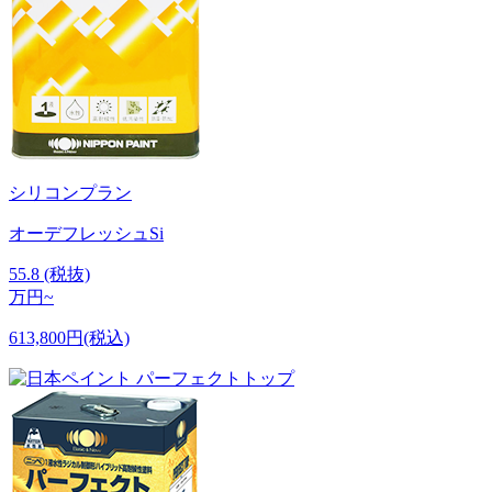
シリコンプラン
オーデフレッシュSi
55.8
(税抜)
万円~
613,800円(税込)