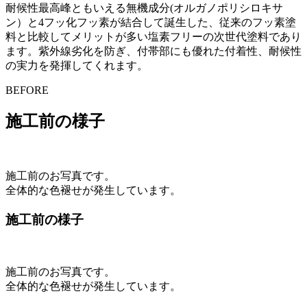
耐候性最高峰ともいえる無機成分(オルガノポリシロキサ
ン）と4フッ化フッ素が結合して誕生した、従来のフッ素塗
料と比較してメリットが多い塩素フリーの次世代塗料であり
ます。紫外線劣化を防ぎ、付帯部にも優れた付着性、耐候性
の実力を発揮してくれます。
BEFORE
施工前の様子
施工前のお写真です。
全体的な色褪せが発生しています。
施工前の様子
施工前のお写真です。
全体的な色褪せが発生しています。