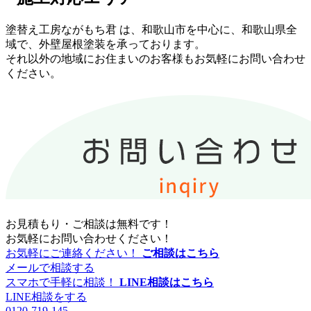
塗替え工房ながもち君 は、和歌山市を中心に、和歌山県全
域で、外壁屋根塗装を承っております。
それ以外の地域にお住まいのお客様もお気軽にお問い合わせ
ください。
お見積もり・ご相談は無料です！
お気軽にお問い合わせください！
お気軽にご連絡ください！
ご相談はこちら
メールで相談する
スマホで手軽に相談！
LINE相談はこちら
LINE相談をする
0120-719-145