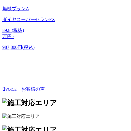
無機プランA
ダイヤスーパーセランFX
89.8
(税抜)
万円~
987,800円(税込)
お客様の声
VOICE