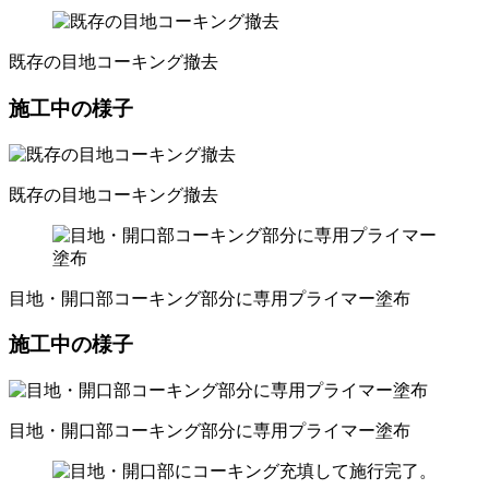
既存の目地コーキング撤去
施工中の様子
既存の目地コーキング撤去
目地・開口部コーキング部分に専用プライマー塗布
施工中の様子
目地・開口部コーキング部分に専用プライマー塗布