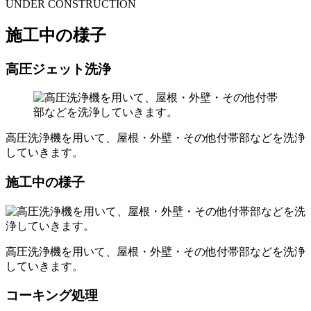
UNDER CONSTRUCTION
施工中の様子
高圧ジェット洗浄
高圧洗浄機を用いて、屋根・外壁・その他付帯部などを洗浄
していきます。
施工中の様子
高圧洗浄機を用いて、屋根・外壁・その他付帯部などを洗浄
していきます。
コーキング処理