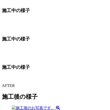
施工中の様子
施工中の様子
施工中の様子
AFTER
施工後の様子