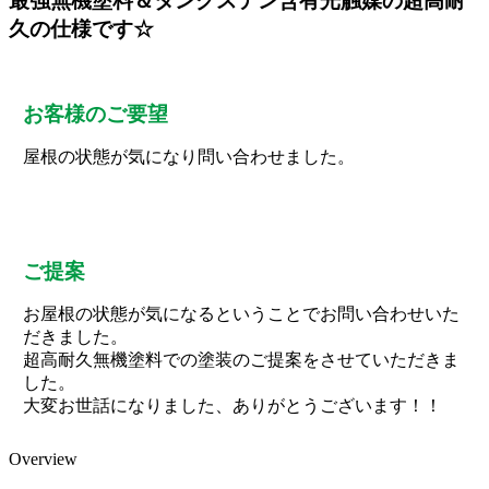
最強無機塗料＆タングステン含有光触媒の超高耐
久の仕様です☆
お客様のご要望
屋根の状態が気になり問い合わせました。
ご提案
お屋根の状態が気になるということでお問い合わせいた
だきました。
超高耐久無機塗料での塗装のご提案をさせていただきま
した。
大変お世話になりました、ありがとうございます！！
Overview