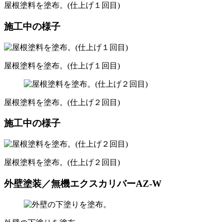
屋根塗料を塗布。(仕上げ１回目)
施工中の様子
屋根塗料を塗布。(仕上げ１回目)
屋根塗料を塗布。(仕上げ２回目)
施工中の様子
屋根塗料を塗布。(仕上げ２回目)
外壁塗装／無機エクスカリバーAZ-W