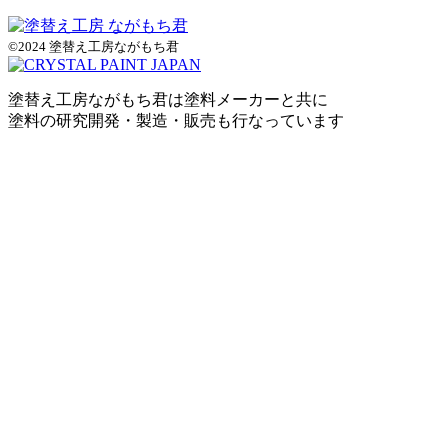
©2024 塗替え工房ながもち君
塗替え工房ながもち君は塗料メーカーと共に
塗料の研究開発・製造・販売も行なっています