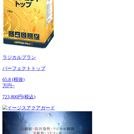
ラジカルプラン
パーフェクトトップ
65.8
(税抜)
万円~
723,800円(税込)