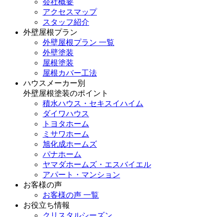
会社概要
アクセスマップ
スタッフ紹介
外壁屋根プラン
外壁屋根プラン 一覧
外壁塗装
屋根塗装
屋根カバー工法
ハウスメーカー別
外壁屋根塗装のポイント
積水ハウス・セキスイハイム
ダイワハウス
トヨタホーム
ミサワホーム
旭化成ホームズ
パナホーム
ヤマダホームズ・エスバイエル
アパート・マンション
お客様の声
お客様の声 一覧
お役立ち情報
クリスタルシーズン