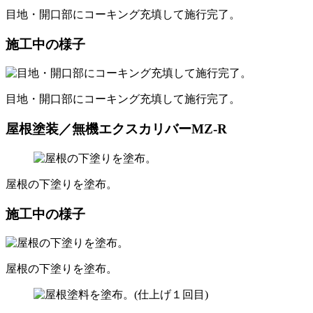
目地・開口部にコーキング充填して施行完了。
施工中の様子
目地・開口部にコーキング充填して施行完了。
屋根塗装／無機エクスカリバーMZ-R
屋根の下塗りを塗布。
施工中の様子
屋根の下塗りを塗布。