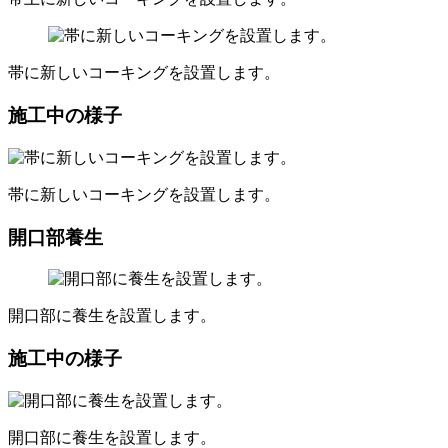
帯に新しいコーキングを設置します。
施工中の様子
帯に新しいコーキングを設置します。
開口部養生
開口部に養生を設置します。
施工中の様子
開口部に養生を設置します。