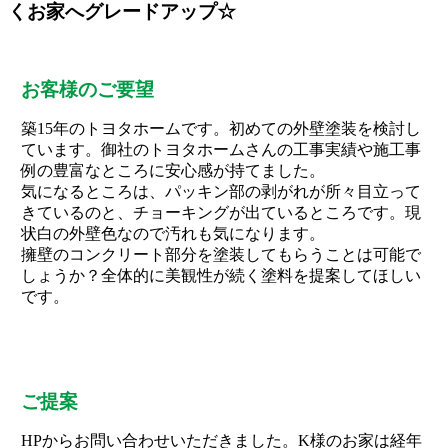
くお家へグレードアップ☆
お客様のご要望
築15年のトヨタホームです。初めての外壁塗装を検討し
ています。御社のトヨタホームさんの工事実績や施工事
例の豊富なところに安心感が持てました。
気になるところは、パッキン部の剥がれが所々目立って
きているのと、チョーキングが出ているところです。現
状白の外壁色なので汚れも気になります。
擁壁のコンクリート部分を塗装してもらうことは可能で
しょうか？全体的に美観性が続く塗料を提案してほしい
です。
ご提案
HPからお問い合わせいただきました。K様のお家は経年