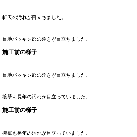
軒天の汚れが目立ちました。
目地パッキン部の浮きが目立ちました。
施工前の様子
目地パッキン部の浮きが目立ちました。
擁壁も長年の汚れが目立っていました。
施工前の様子
擁壁も長年の汚れが目立っていました。