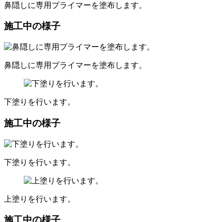
鼻隠しに専用プライマーを塗布します。
施工中の様子
鼻隠しに専用プライマーを塗布します。
下塗りを行います。
施工中の様子
下塗りを行います。
上塗りを行います。
施工中の様子