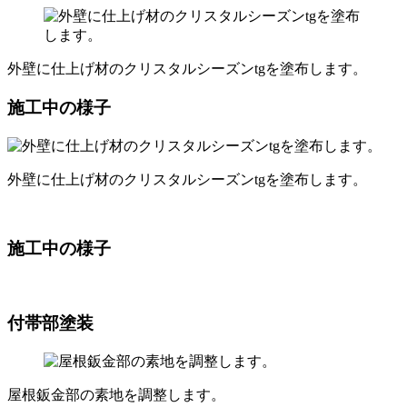
外壁に仕上げ材のクリスタルシーズンtgを塗布します。
施工中の様子
外壁に仕上げ材のクリスタルシーズンtgを塗布します。
施工中の様子
付帯部塗装
屋根鈑金部の素地を調整します。