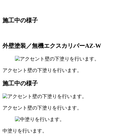
施工中の様子
外壁塗装／無機エクスカリバーAZ-W
アクセント壁の下塗りを行います。
施工中の様子
アクセント壁の下塗りを行います。
中塗りを行います。