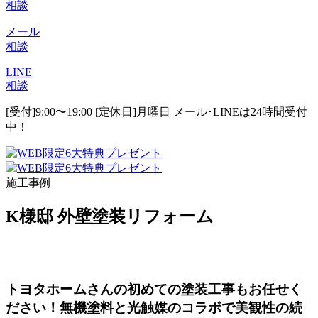
相談
メール
相談
LINE
相談
[受付]9:00〜19:00 [定休日]月曜日
メール･LINEは24時間受付
中！
施工事例
K様邸 外壁塗装リフォーム
トヨタホームさんの初めての塗装工事もお任せく
ださい！無機塗料と光触媒のコラボで美観性の続