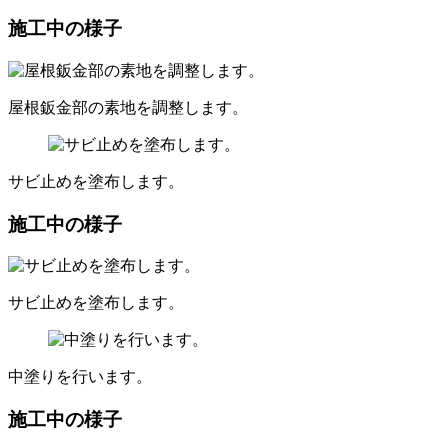
施工中の様子
屋根鈑金部の素地を調整します。
サビ止めを塗布します。
施工中の様子
サビ止めを塗布します。
中塗りを行います。
施工中の様子