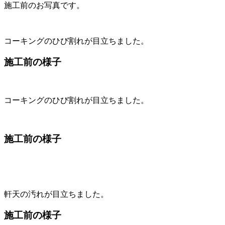
施工前のお写真です。
コーキングのひび割れが目立ちました。
施工前の様子
コーキングのひび割れが目立ちました。
施工前の様子
軒天の汚れが目立ちました。
施工前の様子