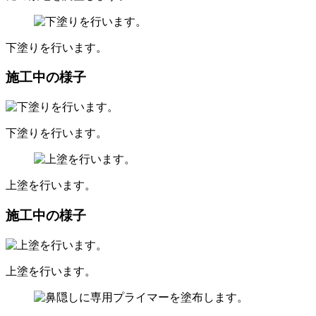
下塗りを行います。
施工中の様子
下塗りを行います。
上塗を行います。
施工中の様子
上塗を行います。