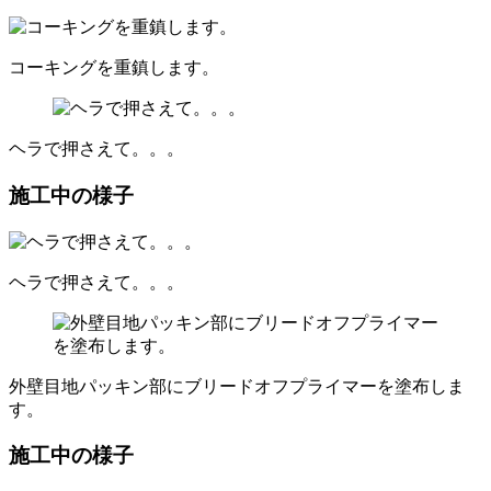
コーキングを重鎮します。
ヘラで押さえて。。。
施工中の様子
ヘラで押さえて。。。
外壁目地パッキン部にブリードオフプライマーを塗布しま
す。
施工中の様子