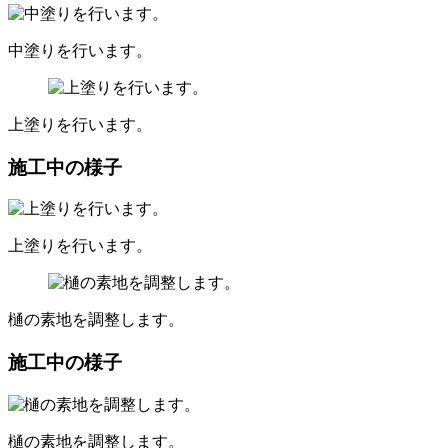
中塗りを行います。
上塗りを行います。
施工中の様子
上塗りを行います。
樋の素地を調整します。
施工中の様子
樋の素地を調整します。