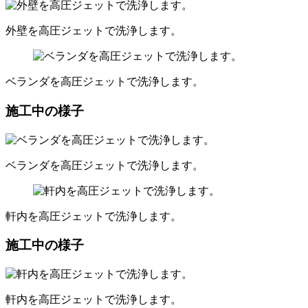
外壁を高圧ジェットで洗浄します。
ベランダを高圧ジェットで洗浄します。
施工中の様子
ベランダを高圧ジェットで洗浄します。
軒内を高圧ジェットで洗浄します。
施工中の様子
軒内を高圧ジェットで洗浄します。