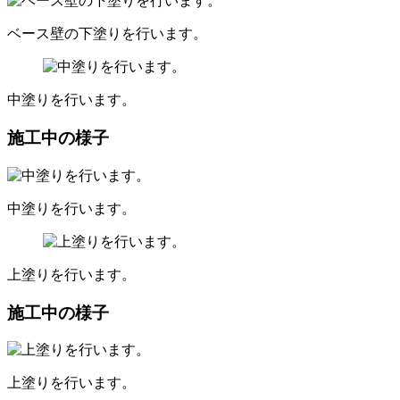
ベース壁の下塗りを行います。
中塗りを行います。
施工中の様子
中塗りを行います。
上塗りを行います。
施工中の様子
上塗りを行います。