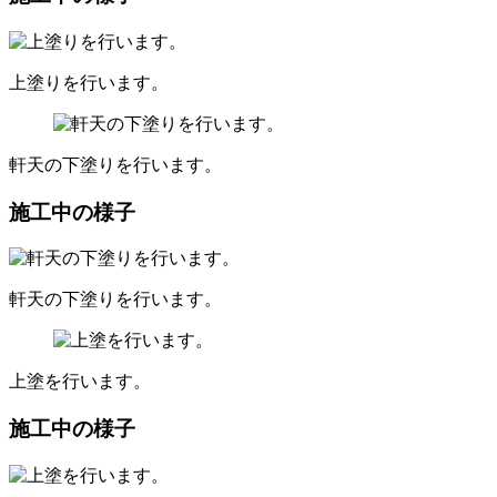
上塗りを行います。
軒天の下塗りを行います。
施工中の様子
軒天の下塗りを行います。
上塗を行います。
施工中の様子