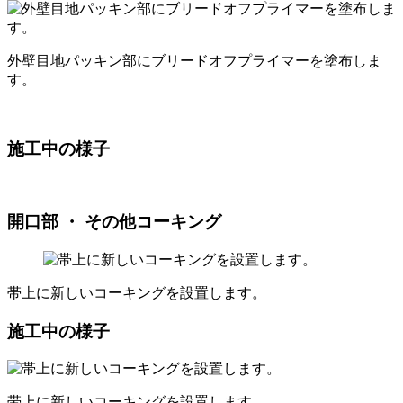
外壁目地パッキン部にブリードオフプライマーを塗布しま
す。
施工中の様子
開口部 ・ その他コーキング
帯上に新しいコーキングを設置します。
施工中の様子
帯上に新しいコーキングを設置します。