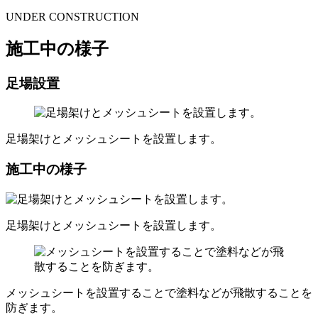
UNDER CONSTRUCTION
施工中の様子
足場設置
足場架けとメッシュシートを設置します。
施工中の様子
足場架けとメッシュシートを設置します。
メッシュシートを設置することで塗料などが飛散することを
防ぎます。