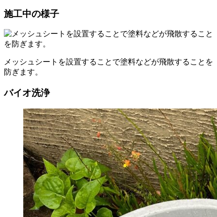
施工中の様子
メッシュシートを設置することで塗料などが飛散することを
防ぎます。
バイオ洗浄