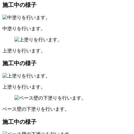
施工中の様子
中塗りを行います。
上塗りを行います。
施工中の様子
上塗りを行います。
ベース壁の下塗りを行います。
施工中の様子