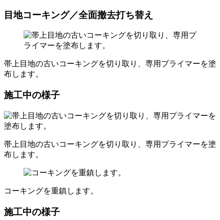
目地コーキング／全面撤去打ち替え
帯上目地の古いコーキングを切り取り、専用プライマーを塗
布します。
施工中の様子
帯上目地の古いコーキングを切り取り、専用プライマーを塗
布します。
コーキングを重鎮します。
施工中の様子