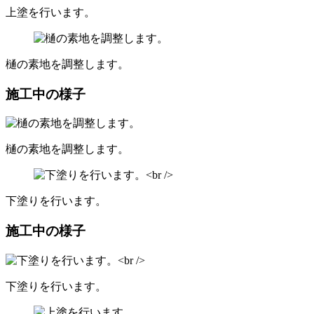
上塗を行います。
樋の素地を調整します。
施工中の様子
樋の素地を調整します。
下塗りを行います。
施工中の様子
下塗りを行います。