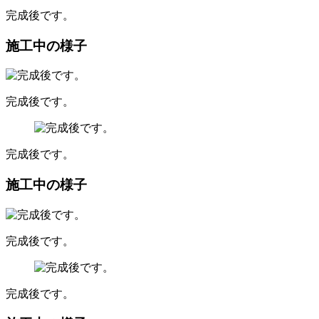
完成後です。
施工中の様子
完成後です。
完成後です。
施工中の様子
完成後です。
完成後です。