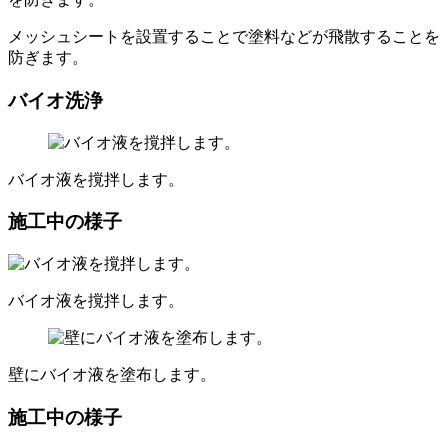
メッシュシートを設置することで塗料などが飛散することを
防ぎます。
バイオ洗浄
バイオ液を撹拌します。
施工中の様子
バイオ液を撹拌します。
壁にバイオ液を塗布します。
施工中の様子