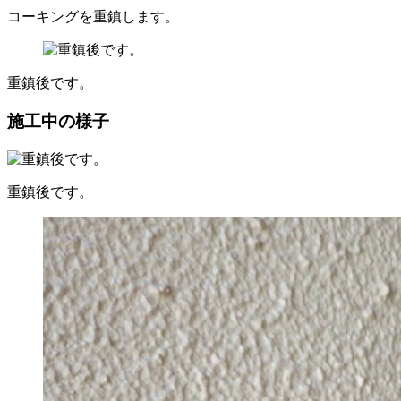
コーキングを重鎮します。
重鎮後です。
施工中の様子
重鎮後です。