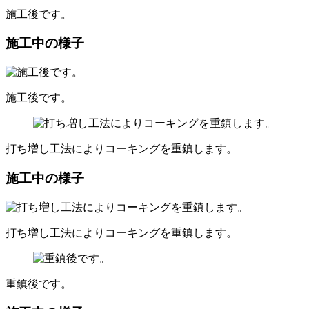
施工後です。
施工中の様子
施工後です。
打ち増し工法によりコーキングを重鎮します。
施工中の様子
打ち増し工法によりコーキングを重鎮します。
重鎮後です。