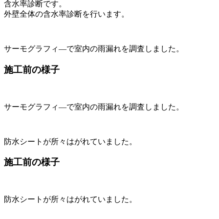
含水率診断です。
外壁全体の含水率診断を行います。
サーモグラフィ―で室内の雨漏れを調査しました。
施工前の様子
サーモグラフィ―で室内の雨漏れを調査しました。
防水シートが所々はがれていました。
施工前の様子
防水シートが所々はがれていました。