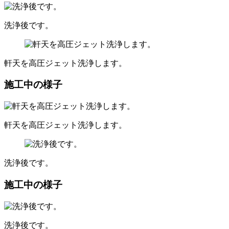
洗浄後です。
軒天を高圧ジェット洗浄します。
施工中の様子
軒天を高圧ジェット洗浄します。
洗浄後です。
施工中の様子
洗浄後です。