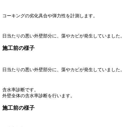
コーキングの劣化具合や弾力性を計測します。
日当たりの悪い外壁部分に、藻やカビが発生していました。
施工前の様子
日当たりの悪い外壁部分に、藻やカビが発生していました。
含水率診断です。
外壁全体の含水率診断を行います。
施工前の様子