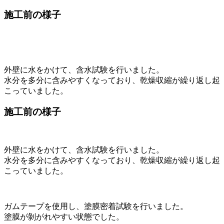
施工前の様子
外壁に水をかけて、含水試験を行いました。
水分を多分に含みやすくなっており、乾燥収縮が繰り返し起
こっていました。
施工前の様子
外壁に水をかけて、含水試験を行いました。
水分を多分に含みやすくなっており、乾燥収縮が繰り返し起
こっていました。
ガムテープを使用し、塗膜密着試験を行いました。
塗膜が剝がれやすい状態でした。