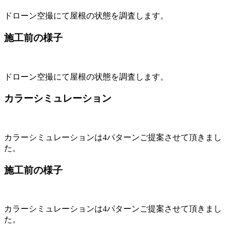
ドローン空撮にて屋根の状態を調査します。
施工前の様子
ドローン空撮にて屋根の状態を調査します。
カラーシミュレーション
カラーシミュレーションは4パターンご提案させて頂きまし
た。
施工前の様子
カラーシミュレーションは4パターンご提案させて頂きまし
た。