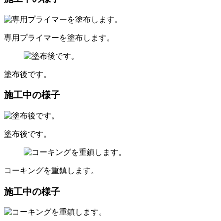
専用プライマーを塗布します。
塗布後です。
施工中の様子
塗布後です。
コーキングを重鎮します。
施工中の様子