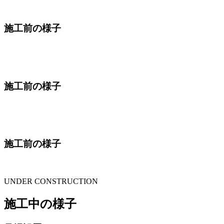
施工前の様子
施工前の様子
施工前の様子
UNDER CONSTRUCTION
施工中の様子