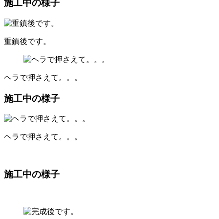
施工中の様子
重鎮後です。
ヘラで押さえて。。。
施工中の様子
ヘラで押さえて。。。
施工中の様子