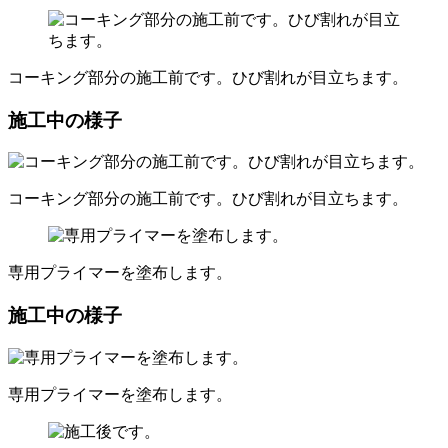
コーキング部分の施工前です。ひび割れが目立ちます。
施工中の様子
コーキング部分の施工前です。ひび割れが目立ちます。
専用プライマーを塗布します。
施工中の様子
専用プライマーを塗布します。