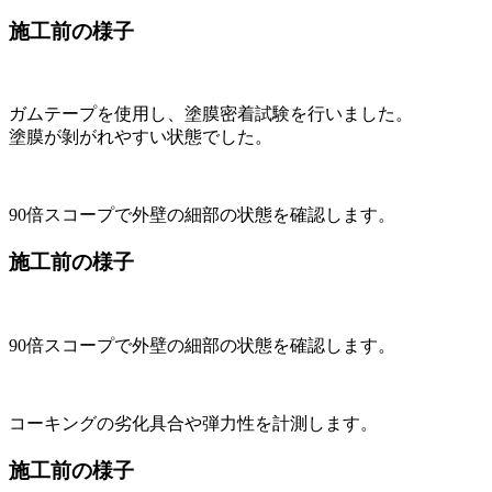
施工前の様子
ガムテープを使用し、塗膜密着試験を行いました。
塗膜が剝がれやすい状態でした。
90倍スコープで外壁の細部の状態を確認します。
施工前の様子
90倍スコープで外壁の細部の状態を確認します。
コーキングの劣化具合や弾力性を計測します。
施工前の様子