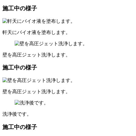
施工中の様子
軒天にバイオ液を塗布します。
壁を高圧ジェット洗浄します。
施工中の様子
壁を高圧ジェット洗浄します。
洗浄後です。
施工中の様子