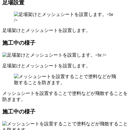
足場設置
足場架けとメッシュシートを設置します。
施工中の様子
足場架けとメッシュシートを設置します。
メッシュシートを設置することで塗料などが飛散することを
防ぎます。
施工中の様子