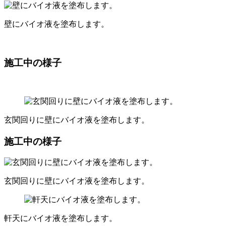
壁にバイオ液を塗布します。
施工中の様子
玄関回りに壁にバイオ液を塗布します。
施工中の様子
玄関回りに壁にバイオ液を塗布します。
軒天にバイオ液を塗布します。