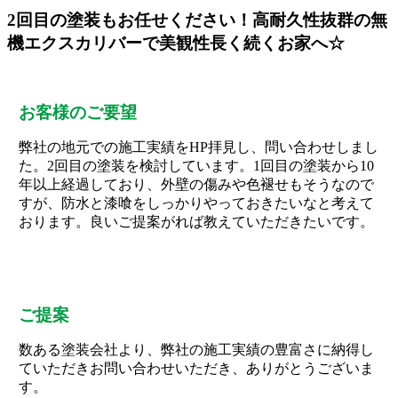
2回目の塗装もお任せください！高耐久性抜群の無
機エクスカリバーで美観性長く続くお家へ☆
お客様のご要望
弊社の地元での施工実績をHP拝見し、問い合わせしまし
た。2回目の塗装を検討しています。1回目の塗装から10
年以上経過しており、外壁の傷みや色褪せもそうなので
すが、防水と漆喰をしっかりやっておきたいなと考えて
おります。良いご提案がれば教えていただきたいです。
ご提案
数ある塗装会社より、弊社の施工実績の豊富さに納得し
ていただきお問い合わせいただき、ありがとうございま
す。