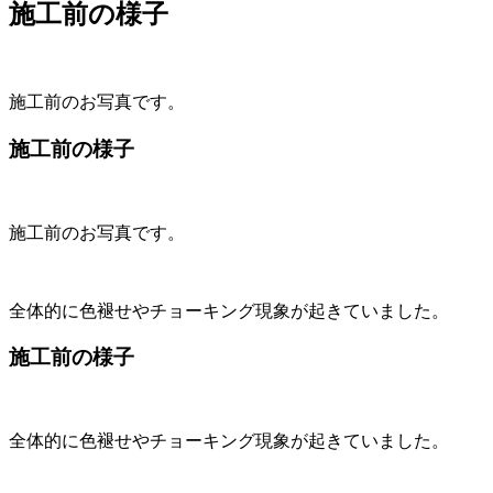
施工前の様子
施工前のお写真です。
施工前の様子
施工前のお写真です。
全体的に色褪せやチョーキング現象が起きていました。
施工前の様子
全体的に色褪せやチョーキング現象が起きていました。