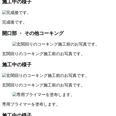
施工中の様子
完成後です。
開口部 ・ その他コーキング
玄関回りのコーキング施工前のお写真です。
施工中の様子
玄関回りのコーキング施工前のお写真です。
専用プライマーを塗布します。
施工中の様子