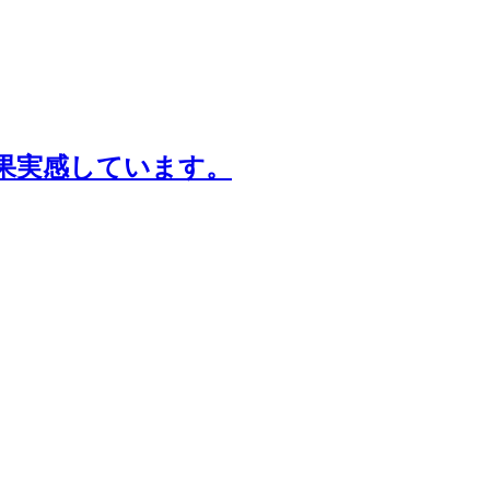
果実感しています。