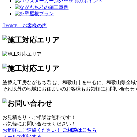
お客様の声
VOICE
塗替え工房ながもち君 は、和歌山市を中心に、和歌山県全
それ以外の地域にお住まいのお客様もお気軽にお問い合わせ
お見積もり・ご相談は無料です！
お気軽にお問い合わせください！
お気軽にご連絡ください！
ご相談はこちら
メールで相談する