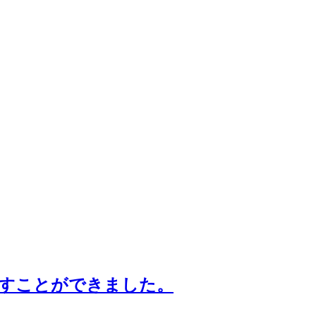
すことができました。