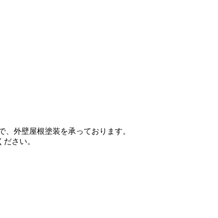
域で、外壁屋根塗装を承っております。
ください。